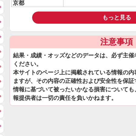
京都
もっと見る
注意事項
結果・成績・オッズなどのデータは、必ず主催
ください。
本サイトのページ上に掲載されている情報の内
ますが、その内容の正確性および安全性を保証
情報に基づいて被ったいかなる損害についても
報提供者は一切の責任を負いかねます。