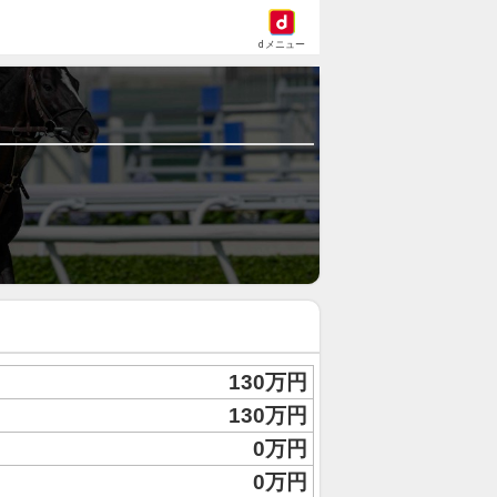
dメニュー
130万円
130万円
0万円
0万円