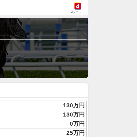
dメニュー
130万円
130万円
0万円
25万円