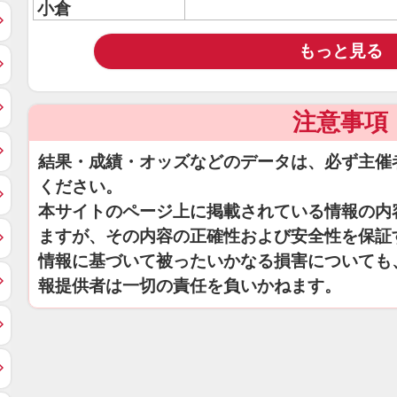
小倉
もっと見る
注意事項
結果・成績・オッズなどのデータは、必ず主催
ください。
本サイトのページ上に掲載されている情報の内
ますが、その内容の正確性および安全性を保証
情報に基づいて被ったいかなる損害についても
報提供者は一切の責任を負いかねます。