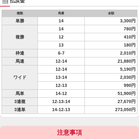
払戻金
種類
馬番
金額
単勝
14
3,300円
14
780円
複勝
12
410円
13
180円
枠連
6-7
2,010円
馬連
12-14
21,880円
12-14
5,190円
ワイド
13-14
2,030円
12-13
990円
馬単
14-12
51,900円
3連複
12-13-14
27,670円
3連単
14-12-13
273,050円
注意事項