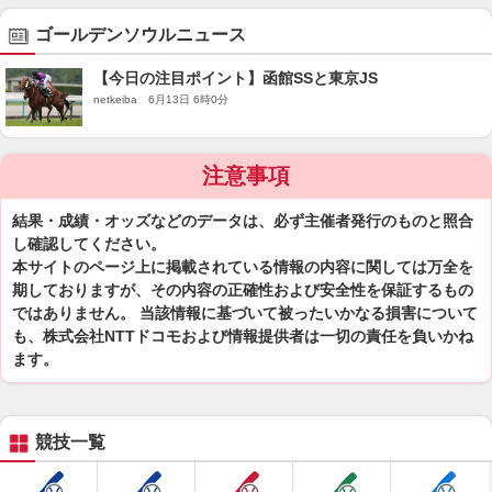
ゴールデンソウルニュース
【今日の注目ポイント】函館SSと東京JS
netkeiba 6月13日 6時0分
注意事項
結果・成績・オッズなどのデータは、必ず主催者発行のものと照合
し確認してください。
本サイトのページ上に掲載されている情報の内容に関しては万全を
期しておりますが、その内容の正確性および安全性を保証するもの
ではありません。 当該情報に基づいて被ったいかなる損害について
も、株式会社NTTドコモおよび情報提供者は一切の責任を負いかね
ます。
競技一覧