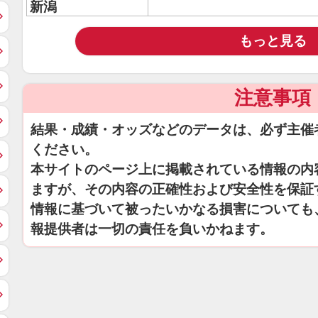
新潟
もっと見る
注意事項
結果・成績・オッズなどのデータは、必ず主催
ください。
本サイトのページ上に掲載されている情報の内
ますが、その内容の正確性および安全性を保証
情報に基づいて被ったいかなる損害についても
報提供者は一切の責任を負いかねます。