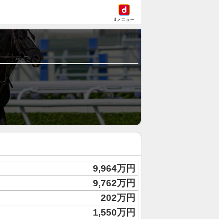
dメニュー
9,964万円
9,762万円
202万円
1,550万円