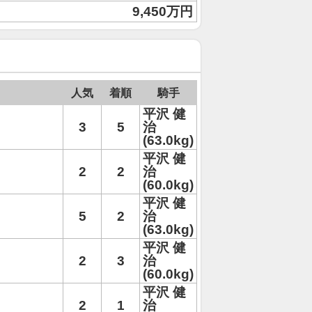
9,450万円
人気
着順
騎手
平沢 健
3
5
治
(63.0kg)
平沢 健
2
2
治
(60.0kg)
平沢 健
5
2
治
(63.0kg)
平沢 健
2
3
治
(60.0kg)
平沢 健
2
1
治