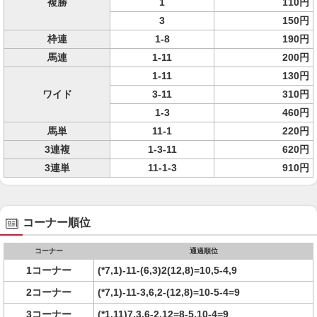
複勝
1
110円
3
150円
枠連
1-8
190円
馬連
1-11
200円
1-11
130円
ワイド
3-11
310円
1-3
460円
馬単
11-1
220円
3連複
1-3-11
620円
3連単
11-1-3
910円
コーナー順位
コーナー
通過順位
1コーナー
(*7,1)-11-(6,3)2(12,8)=10,5-4,9
2コーナー
(*7,1)-11-3,6,2-(12,8)=10-5-4=9
3コーナー
(*1,11)7,3,6-2,12=8-5,10-4=9