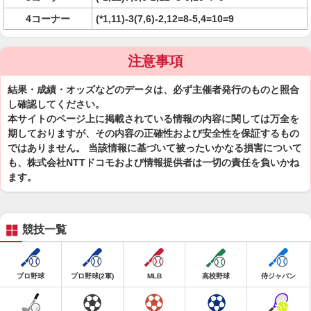
4コーナー
(*1,11)-3(7,6)-2,12=8-5,4=10=9
注意事項
結果・成績・オッズなどのデータは、必ず主催者発行のものと照合
し確認してください。
本サイトのページ上に掲載されている情報の内容に関しては万全を
期しておりますが、その内容の正確性および安全性を保証するもの
ではありません。 当該情報に基づいて被ったいかなる損害について
も、株式会社NTTドコモおよび情報提供者は一切の責任を負いかね
ます。
競技一覧
プロ野球
プロ野球(2軍)
MLB
高校野球
侍ジャパン