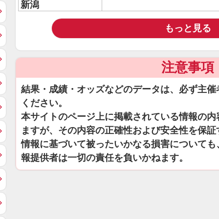
新潟
もっと見る
注意事項
結果・成績・オッズなどのデータは、必ず主催
ください。
本サイトのページ上に掲載されている情報の内
ますが、その内容の正確性および安全性を保証
情報に基づいて被ったいかなる損害についても
報提供者は一切の責任を負いかねます。