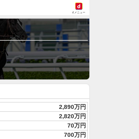
dメニュー
2,890万円
2,820万円
70万円
700万円