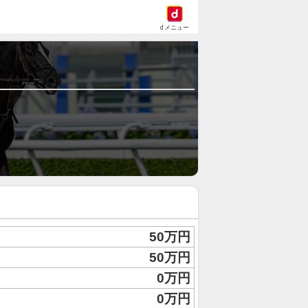
dメニュー
50万円
50万円
0万円
0万円