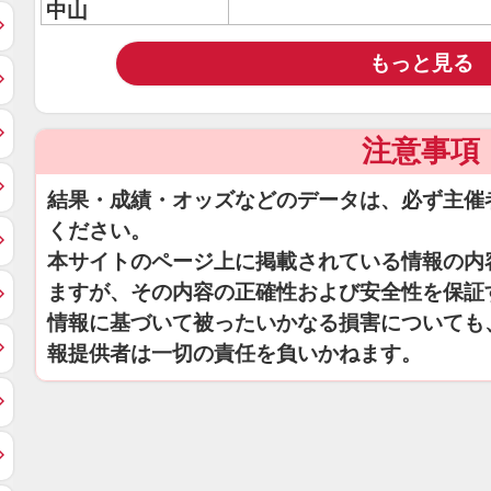
中山
もっと見る
注意事項
結果・成績・オッズなどのデータは、必ず主催
ください。
本サイトのページ上に掲載されている情報の内
ますが、その内容の正確性および安全性を保証
情報に基づいて被ったいかなる損害についても
報提供者は一切の責任を負いかねます。