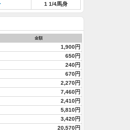
ー
1 1/4馬身
金額
1,900円
650円
240円
670円
2,270円
7,460円
2,410円
5,810円
3,420円
20,570円