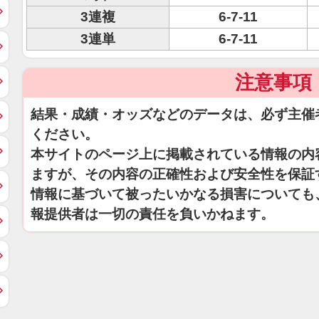
3連複
6-7-11
3連単
6-7-11
注意事項
結果・成績・オッズなどのデータは、必ず主催
ください。
本サイトのページ上に掲載されている情報の内
ますが、その内容の正確性および安全性を保証
情報に基づいて被ったいかなる損害についても
報提供者は一切の責任を負いかねます。