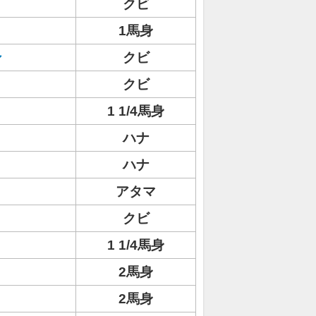
クビ
1馬身
ン
クビ
クビ
1 1/4馬身
ハナ
ハナ
アタマ
クビ
1 1/4馬身
2馬身
2馬身