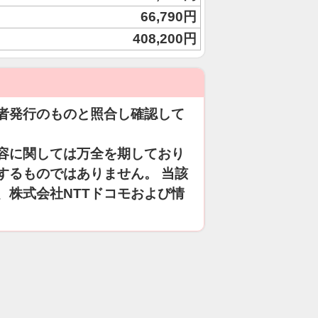
66,790円
408,200円
者発行のものと照合し確認して
容に関しては万全を期しており
するものではありません。 当該
、株式会社NTTドコモおよび情