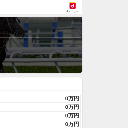
dメニュー
0万円
0万円
0万円
0万円