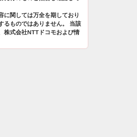
容に関しては万全を期しており
するものではありません。 当該
、株式会社NTTドコモおよび情