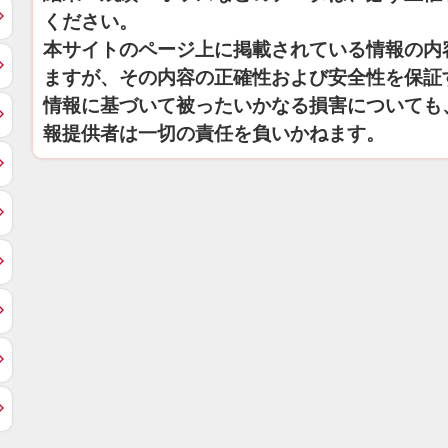
ください。
本サイトのページ上に掲載されている情報の内
ますが、その内容の正確性および安全性を保証
情報に基づいて被ったいかなる損害についても
報提供者は一切の責任を負いかねます。