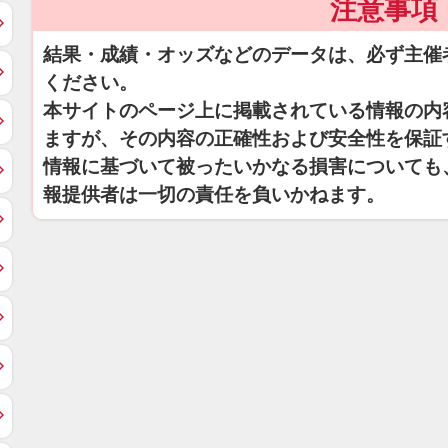
注意事項
結果・成績・オッズなどのデータは、必ず主催
ください。
本サイトのページ上に掲載されている情報の内
ますが、その内容の正確性および安全性を保証
情報に基づいて被ったいかなる損害についても
報提供者は一切の責任を負いかねます。