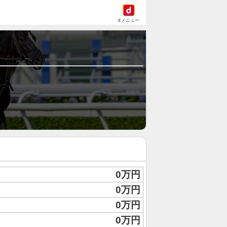
dメニュー
0万円
0万円
0万円
0万円