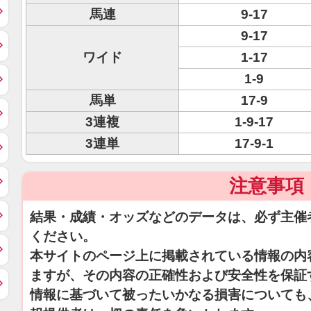
馬連
9-17
9-17
ワイド
1-17
1-9
馬単
17-9
3連複
1-9-17
3連単
17-9-1
注意事項
結果・成績・オッズなどのデータは、必ず主催
ください。
本サイトのページ上に掲載されている情報の内
ますが、その内容の正確性および安全性を保証
情報に基づいて被ったいかなる損害についても