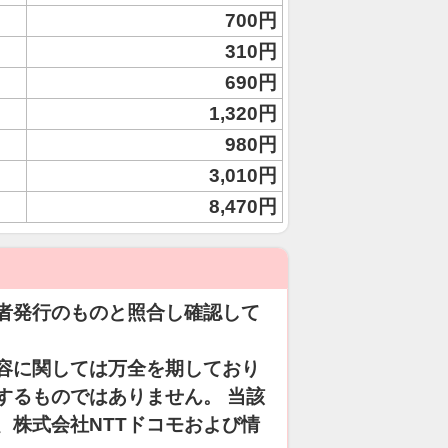
700円
310円
690円
1,320円
980円
3,010円
8,470円
者発行のものと照合し確認して
容に関しては万全を期しており
するものではありません。 当該
、株式会社NTTドコモおよび情