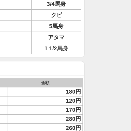
3/4馬身
クビ
5馬身
アタマ
1 1/2馬身
金額
180円
120円
170円
280円
260円