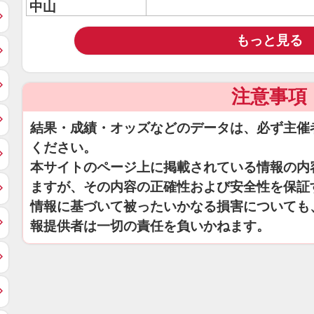
中山
もっと見る
注意事項
結果・成績・オッズなどのデータは、必ず主催
ください。
本サイトのページ上に掲載されている情報の内
ますが、その内容の正確性および安全性を保証
情報に基づいて被ったいかなる損害についても
報提供者は一切の責任を負いかねます。