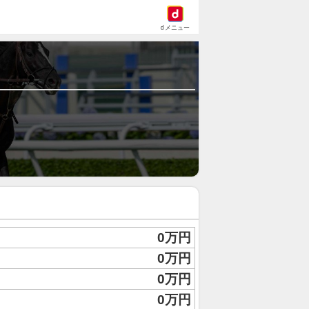
dメニュー
0万円
0万円
0万円
0万円