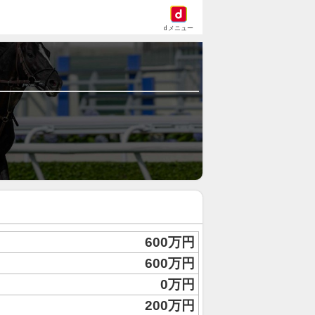
dメニュー
600万円
600万円
0万円
200万円