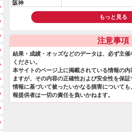
阪神
もっと見る
注意事項
結果・成績・オッズなどのデータは、必ず主催
ください。
本サイトのページ上に掲載されている情報の内
ますが、その内容の正確性および安全性を保証
情報に基づいて被ったいかなる損害についても
報提供者は一切の責任を負いかねます。