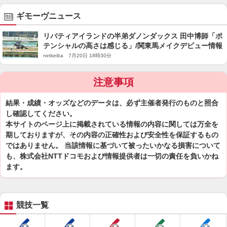
ギモーヴニュース
リバティアイランドの半弟ダノンダックス 田中博師「ポ
テンシャルの高さは感じる」/関東馬メイクデビュー情報
netkeiba 7月20日 18時30分
注意事項
結果・成績・オッズなどのデータは、必ず主催者発行のものと照合
し確認してください。
本サイトのページ上に掲載されている情報の内容に関しては万全を
期しておりますが、その内容の正確性および安全性を保証するもの
ではありません。 当該情報に基づいて被ったいかなる損害について
も、株式会社NTTドコモおよび情報提供者は一切の責任を負いかね
ます。
競技一覧