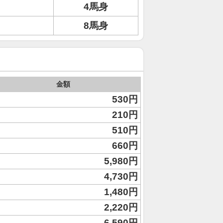
4馬身
8馬身
金額
530円
210円
510円
660円
5,980円
4,730円
1,480円
2,220円
6,590円