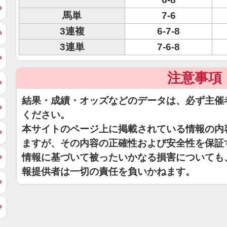
馬単
7-6
3連複
6-7-8
3連単
7-6-8
注意事項
結果・成績・オッズなどのデータは、必ず主催
ください。
本サイトのページ上に掲載されている情報の内
ますが、その内容の正確性および安全性を保証
情報に基づいて被ったいかなる損害についても
報提供者は一切の責任を負いかねます。