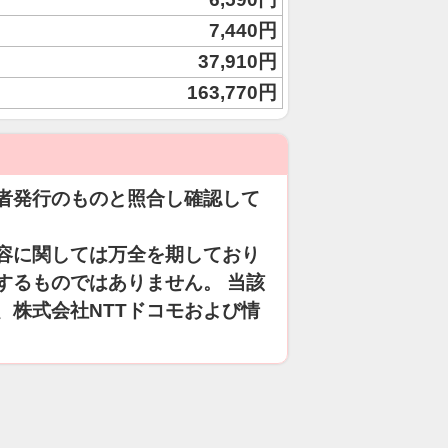
7,440円
37,910円
163,770円
者発行のものと照合し確認して
容に関しては万全を期しており
するものではありません。 当該
、株式会社NTTドコモおよび情