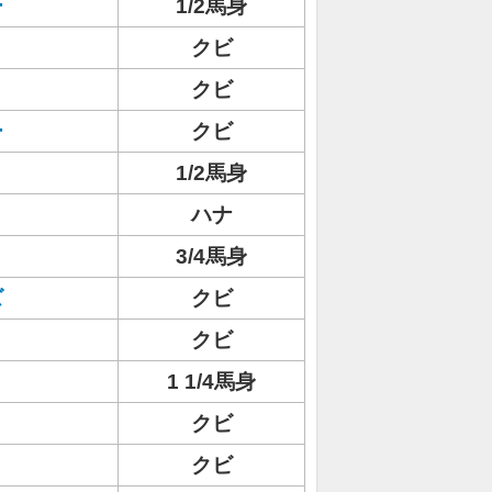
ー
1/2馬身
クビ
クビ
ー
クビ
1/2馬身
ハナ
3/4馬身
ズ
クビ
クビ
1 1/4馬身
クビ
クビ