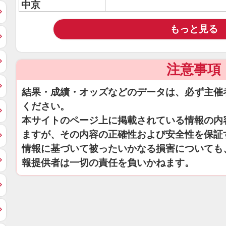
中京
もっと見る
注意事項
結果・成績・オッズなどのデータは、必ず主催
ください。
本サイトのページ上に掲載されている情報の内
ますが、その内容の正確性および安全性を保証
情報に基づいて被ったいかなる損害についても
報提供者は一切の責任を負いかねます。