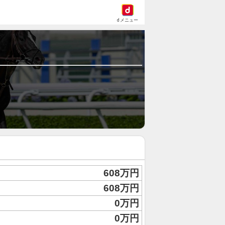
dメニュー
608万円
608万円
0万円
0万円