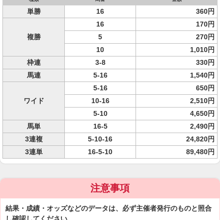
単勝
16
360円
16
170円
複勝
5
270円
10
1,010円
枠連
3-8
330円
馬連
5-16
1,540円
5-16
650円
ワイド
10-16
2,510円
5-10
4,650円
馬単
16-5
2,490円
3連複
5-10-16
24,820円
3連単
16-5-10
89,480円
注意事項
結果・成績・オッズなどのデータは、必ず主催者発行のものと照合
し確認してください。