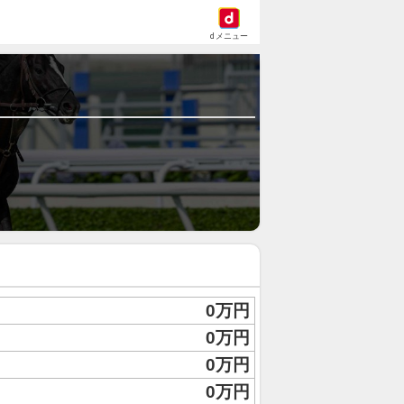
dメニュー
0万円
0万円
0万円
0万円