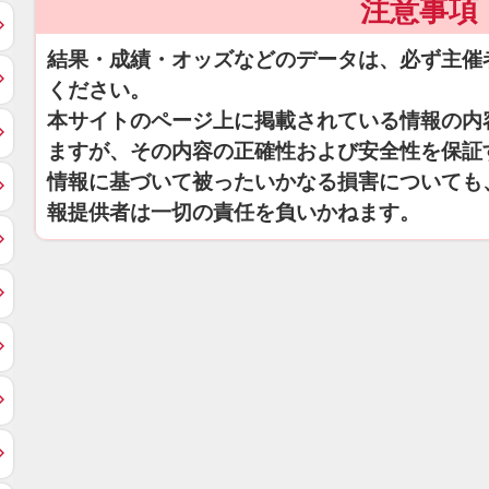
注意事項
結果・成績・オッズなどのデータは、必ず主催
ください。
本サイトのページ上に掲載されている情報の内
ますが、その内容の正確性および安全性を保証
情報に基づいて被ったいかなる損害についても
報提供者は一切の責任を負いかねます。