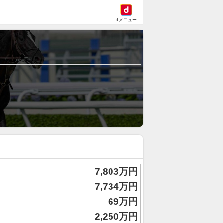
dメニュー
7,803万円
7,734万円
69万円
2,250万円