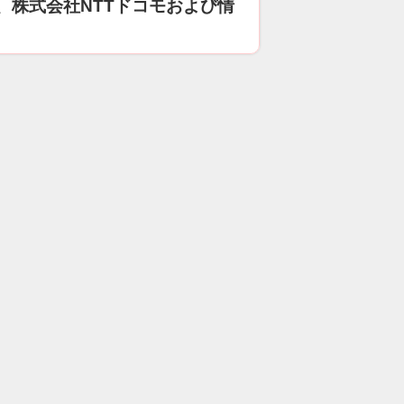
、株式会社NTTドコモおよび情