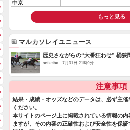
中京
もっと見る
マルカソレイユニュース
歴史さながらの“大番狂わせ” 桶狭
netkeiba 7月31日 21時0分
注意事項
結果・成績・オッズなどのデータは、必ず主催
ください。
本サイトのページ上に掲載されている情報の内
ますが、その内容の正確性および安全性を保証