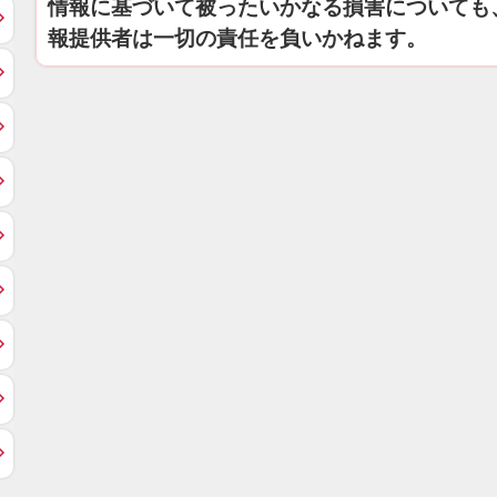
情報に基づいて被ったいかなる損害についても
報提供者は一切の責任を負いかねます。