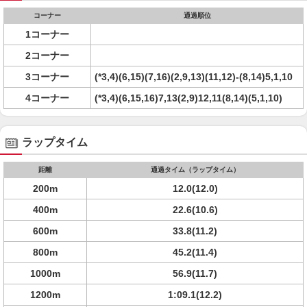
コーナー
通過順位
1コーナー
2コーナー
3コーナー
(*3,4)(6,15)(7,16)(2,9,13)(11,12)-(8,14)5,1,10
4コーナー
(*3,4)(6,15,16)7,13(2,9)12,11(8,14)(5,1,10)
ラップタイム
距離
通過タイム（ラップタイム）
200m
12.0(12.0)
400m
22.6(10.6)
600m
33.8(11.2)
800m
45.2(11.4)
1000m
56.9(11.7)
1200m
1:09.1(12.2)