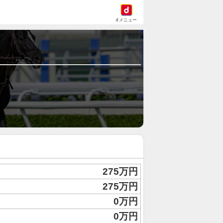
dメニュー
275万円
275万円
0万円
0万円