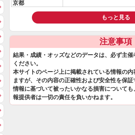
京都
もっと見る
注意事項
結果・成績・オッズなどのデータは、必ず主催
ください。
本サイトのページ上に掲載されている情報の内
ますが、その内容の正確性および安全性を保証
情報に基づいて被ったいかなる損害についても
報提供者は一切の責任を負いかねます。