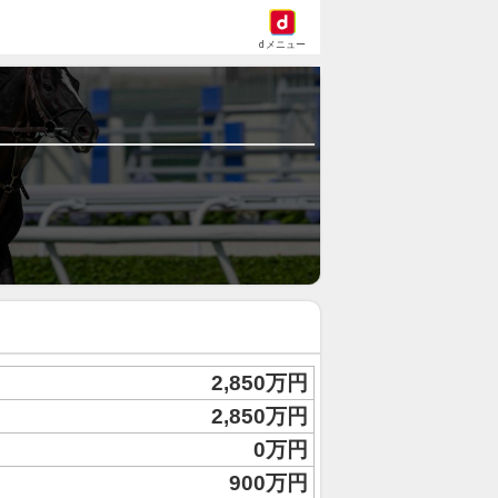
dメニュー
2,850万円
2,850万円
0万円
900万円