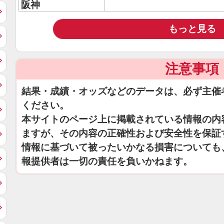
阪神
もっと見る
注意事項
結果・成績・オッズなどのデータは、必ず主催
ください。
本サイトのページ上に掲載されている情報の内
ますが、その内容の正確性および安全性を保証
情報に基づいて被ったいかなる損害についても
報提供者は一切の責任を負いかねます。