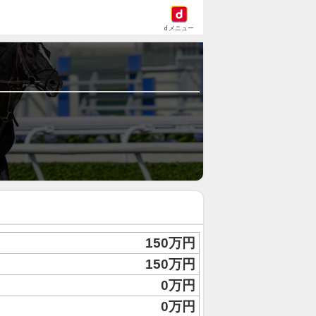
dメニュー
150万円
150万円
0万円
0万円