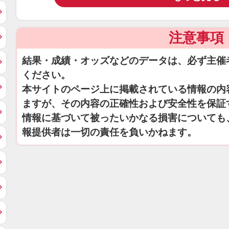
注意事項
結果・成績・オッズなどのデータは、必ず主催
ください。
本サイトのページ上に掲載されている情報の内
ますが、その内容の正確性および安全性を保証
情報に基づいて被ったいかなる損害についても
報提供者は一切の責任を負いかねます。