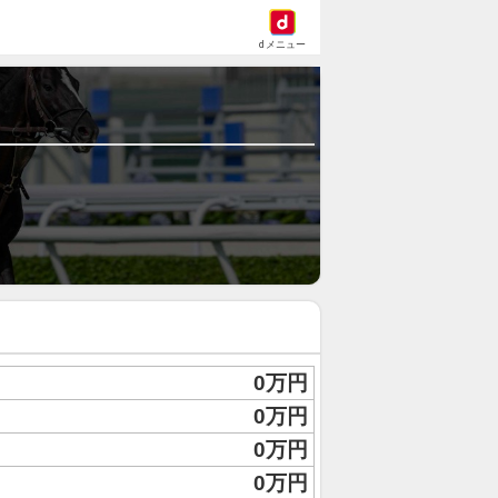
dメニュー
0万円
0万円
0万円
0万円