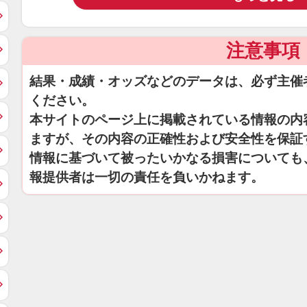
注意事項
結果・成績・オッズなどのデータは、必ず主催
ください。
本サイトのページ上に掲載されている情報の内
ますが、その内容の正確性および安全性を保証
情報に基づいて被ったいかなる損害についても
報提供者は一切の責任を負いかねます。