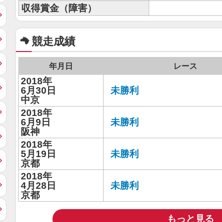
収得賞金（障害）
競走成績
年月日
レース
2018年
6月30日
未勝利
中京
2018年
6月9日
未勝利
阪神
2018年
5月19日
未勝利
京都
2018年
4月28日
未勝利
京都
もっと見る