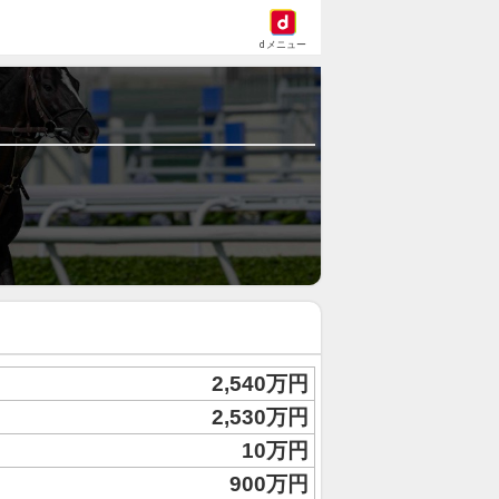
dメニュー
2,540万円
2,530万円
10万円
900万円