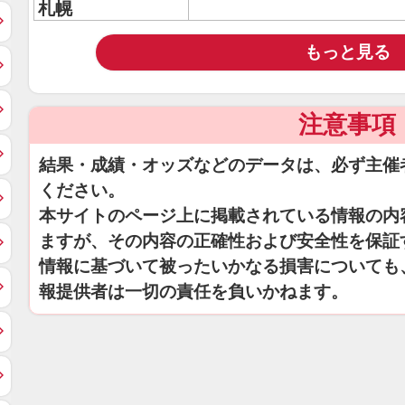
札幌
もっと見る
注意事項
結果・成績・オッズなどのデータは、必ず主催
ください。
本サイトのページ上に掲載されている情報の内
ますが、その内容の正確性および安全性を保証
情報に基づいて被ったいかなる損害についても
報提供者は一切の責任を負いかねます。