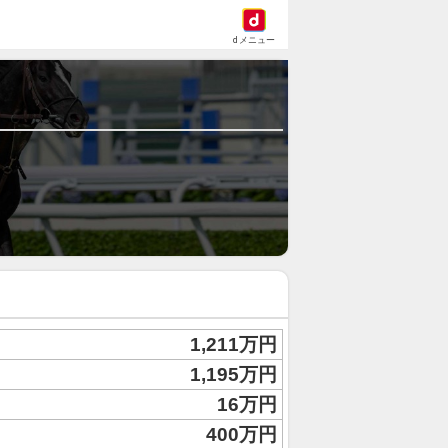
dメニュー
1,211万円
1,195万円
16万円
400万円