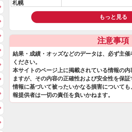
札幌
もっと見る
注意事項
結果・成績・オッズなどのデータは、必ず主催
ください。
本サイトのページ上に掲載されている情報の内
ますが、その内容の正確性および安全性を保証
情報に基づいて被ったいかなる損害についても
報提供者は一切の責任を負いかねます。