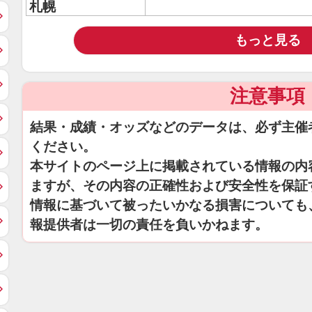
札幌
もっと見る
注意事項
結果・成績・オッズなどのデータは、必ず主催
ください。
本サイトのページ上に掲載されている情報の内
ますが、その内容の正確性および安全性を保証
情報に基づいて被ったいかなる損害についても
報提供者は一切の責任を負いかねます。