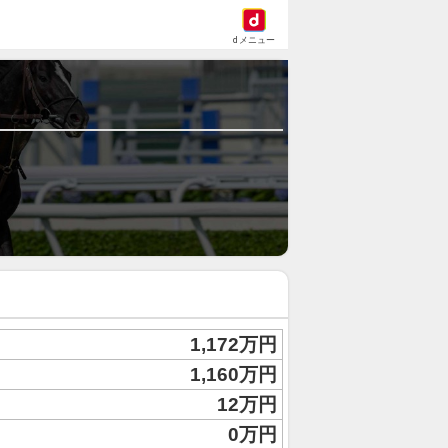
dメニュー
1,172万円
1,160万円
12万円
0万円