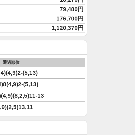
79,480円
176,700円
1,120,370円
通過順位
4)(4,9)2-(5,13)
)8(4,9)2-(5,13)
)(4,9)(8,2,5)11-13
,9)(2,5)13,11