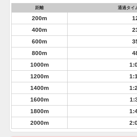
距離
通過タイ
200m
1
400m
2
600m
3
800m
4
1000m
1:
1200m
1:
1400m
1:
1600m
1:
1800m
1:
2000m
2: