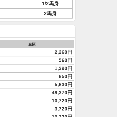
1/2馬身
2馬身
金額
2,260円
560円
1,390円
650円
5,630円
49,370円
10,720円
3,720円
10,270円