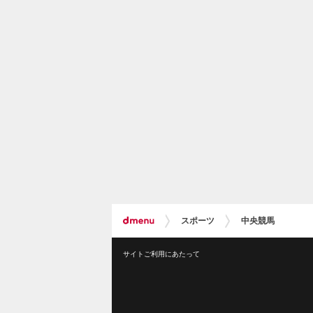
スポーツ
中央競馬
サイトご利用にあたって