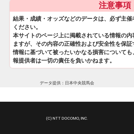
注意事項
結果・成績・オッズなどのデータは、必ず主催
ください。
本サイトのページ上に掲載されている情報の内
ますが、その内容の正確性および安全性を保証
情報に基づいて被ったいかなる損害についても
報提供者は一切の責任を負いかねます。
データ提供：日本中央競馬会
(C) NTT DOCOMO, INC.