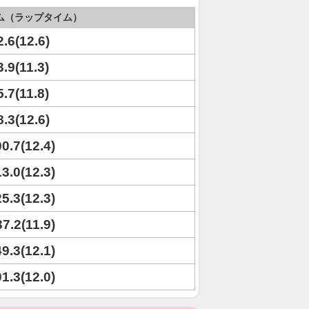
ム（ラップタイム）
2.6(12.6)
3.9(11.3)
5.7(11.8)
8.3(12.6)
00.7(12.4)
13.0(12.3)
25.3(12.3)
37.2(11.9)
49.3(12.1)
01.3(12.0)