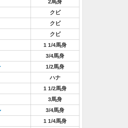
2馬身
ト
クビ
クビ
ョ
クビ
1 1/4馬身
3/4馬身
ー
1/2馬身
ハナ
1 1/2馬身
3馬身
ル
3/4馬身
1 1/4馬身