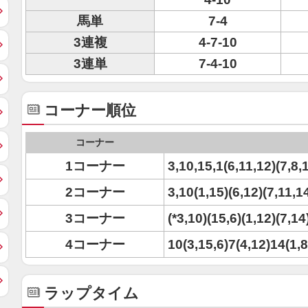
馬単
7-4
3連複
4-7-10
3連単
7-4-10
コーナー順位
コーナー
1コーナー
3,10,15,1(6,11,12)(7,8,1
2コーナー
3,10(1,15)(6,12)(7,11,14
3コーナー
(*3,10)(15,6)(1,12)(7,14
4コーナー
10(3,15,6)7(4,12)14(1,8
ラップタイム