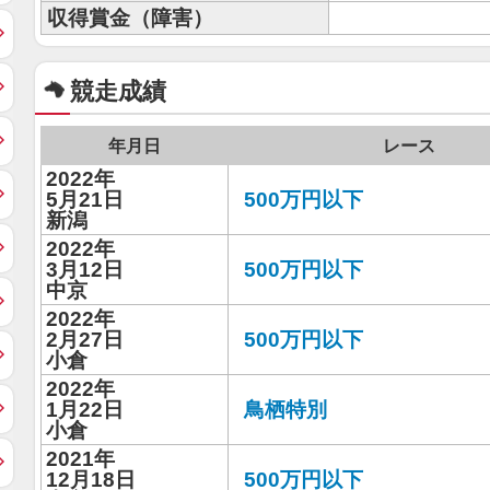
収得賞金（障害）
競走成績
年月日
レース
2022年
5月21日
500万円以下
新潟
2022年
3月12日
500万円以下
中京
2022年
2月27日
500万円以下
小倉
2022年
1月22日
鳥栖特別
小倉
2021年
12月18日
500万円以下