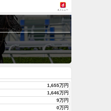
dメニュー
1,655万円
1,646万円
9万円
0万円