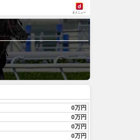
dメニュー
0万円
0万円
0万円
0万円