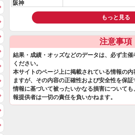
阪神
もっと見る
注意事項
結果・成績・オッズなどのデータは、必ず主催
ください。
本サイトのページ上に掲載されている情報の内
ますが、その内容の正確性および安全性を保証
情報に基づいて被ったいかなる損害についても
報提供者は一切の責任を負いかねます。