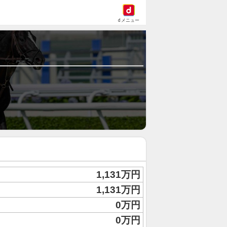
dメニュー
1,131万円
1,131万円
0万円
0万円