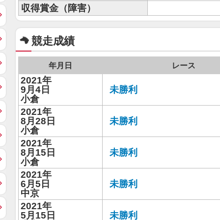
収得賞金（障害）
競走成績
年月日
レース
2021年
9月4日
未勝利
小倉
2021年
8月28日
未勝利
小倉
2021年
8月15日
未勝利
小倉
2021年
6月5日
未勝利
中京
2021年
5月15日
未勝利