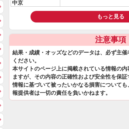
中京
もっと見る
注意事項
結果・成績・オッズなどのデータは、必ず主催
ください。
本サイトのページ上に掲載されている情報の内
ますが、その内容の正確性および安全性を保証
情報に基づいて被ったいかなる損害についても
報提供者は一切の責任を負いかねます。