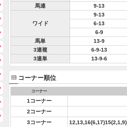
馬連
9-13
9-13
ワイド
6-13
6-9
馬単
13-9
3連複
6-9-13
3連単
13-9-6
コーナー順位
コーナー
1コーナー
2コーナー
3コーナー
12,13,16(6,17)15(2,1,9)