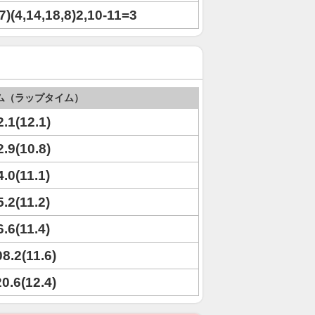
7)(4,14,18,8)2,10-11=3
ム（ラップタイム）
2.1(12.1)
2.9(10.8)
4.0(11.1)
5.2(11.2)
6.6(11.4)
08.2(11.6)
20.6(12.4)