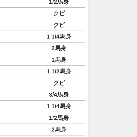
1/2馬身
ク
クビ
クビ
ャ
1 1/4馬身
2馬身
ウ
1馬身
1 1/2馬身
クビ
3/4馬身
ト
1 1/4馬身
1/2馬身
2馬身