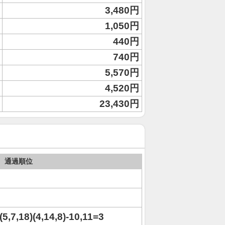
3,480円
1,050円
440円
740円
5,570円
4,520円
23,430円
通過順位
(5,7,18)(4,14,8)-10,11=3