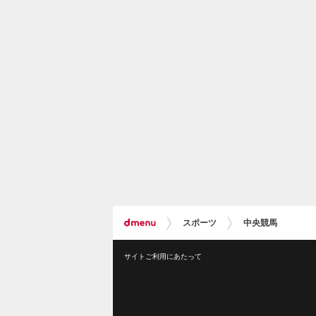
スポーツ
中央競馬
サイトご利用にあたって