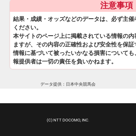
注意事項
結果・成績・オッズなどのデータは、必ず主催
ください。
本サイトのページ上に掲載されている情報の内
ますが、その内容の正確性および安全性を保証
情報に基づいて被ったいかなる損害についても
報提供者は一切の責任を負いかねます。
データ提供：日本中央競馬会
(C) NTT DOCOMO, INC.