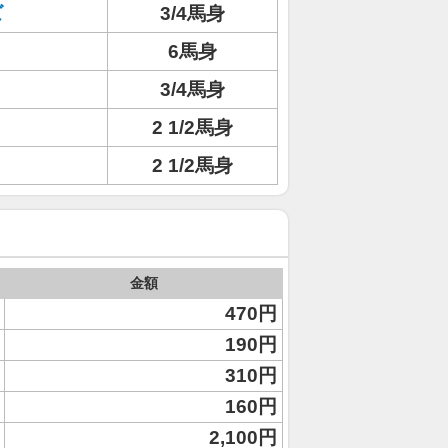
ズ
3/4馬身
6馬身
3/4馬身
2 1/2馬身
2 1/2馬身
金額
470円
190円
310円
160円
2,100円