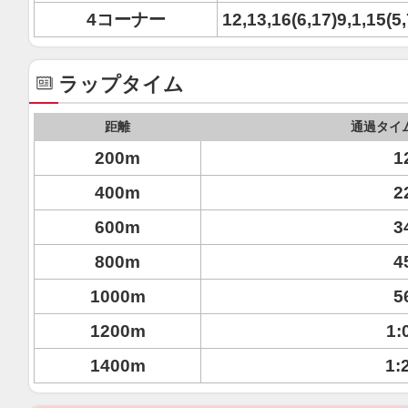
4コーナー
12,13,16(6,17)9,1,15(5,
ラップタイム
距離
通過タイ
200m
1
400m
2
600m
3
800m
4
1000m
5
1200m
1:
1400m
1: