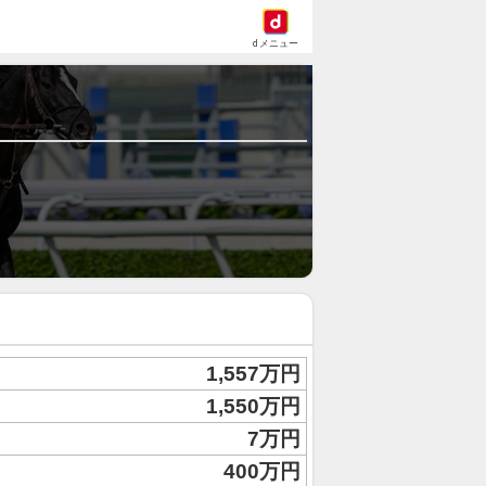
dメニュー
1,557万円
1,550万円
7万円
400万円