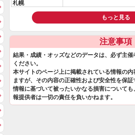
札幌
もっと見る
注意事項
結果・成績・オッズなどのデータは、必ず主催
ください。
本サイトのページ上に掲載されている情報の内
ますが、その内容の正確性および安全性を保証
情報に基づいて被ったいかなる損害についても
報提供者は一切の責任を負いかねます。