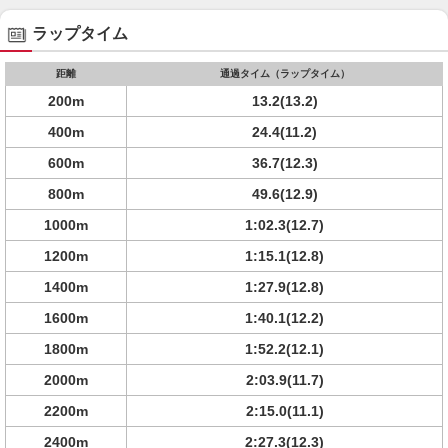
ラップタイム
距離
通過タイム（ラップタイム）
200m
13.2(13.2)
400m
24.4(11.2)
600m
36.7(12.3)
800m
49.6(12.9)
1000m
1:02.3(12.7)
1200m
1:15.1(12.8)
1400m
1:27.9(12.8)
1600m
1:40.1(12.2)
1800m
1:52.2(12.1)
2000m
2:03.9(11.7)
2200m
2:15.0(11.1)
2400m
2:27.3(12.3)