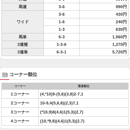
馬連
3-6
990円
3-6
430円
ワイド
1-6
240円
1-3
630円
馬単
6-3
1,560円
3連複
1-3-6
1,270円
3連単
6-3-1
5,720円
コーナー順位
コーナー
通過順位
1コーナー
(4,*10)9-(5,6)(3,8)2-7,1
2コーナー
10-9,4(5,6,8)(2,3)7,1
3コーナー
(*10,9)8(4,6)1(5,3)(2,7)
4コーナー
(10,*9,8)(4,6)1(5,3)(2,7)