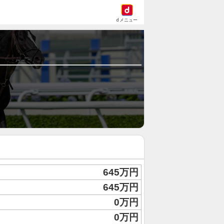
dメニュー
645万円
645万円
0万円
0万円