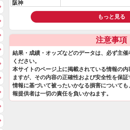
阪神
もっと見る
注意事項
結果・成績・オッズなどのデータは、必ず主催
ください。
本サイトのページ上に掲載されている情報の内
ますが、その内容の正確性および安全性を保証
情報に基づいて被ったいかなる損害についても
報提供者は一切の責任を負いかねます。