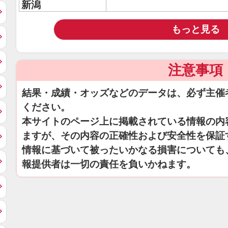
新潟
もっと見る
注意事項
結果・成績・オッズなどのデータは、必ず主催
ください。
本サイトのページ上に掲載されている情報の内
ますが、その内容の正確性および安全性を保証
情報に基づいて被ったいかなる損害についても
報提供者は一切の責任を負いかねます。