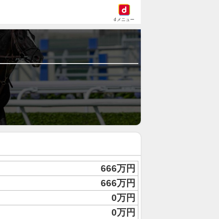
dメニュー
666万円
666万円
0万円
0万円