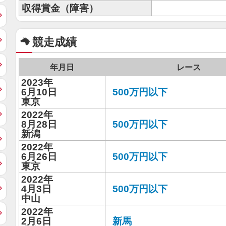
収得賞金（障害）
競走成績
年月日
レース
2023年
6月10日
500万円以下
東京
2022年
8月28日
500万円以下
新潟
2022年
6月26日
500万円以下
東京
2022年
4月3日
500万円以下
中山
2022年
2月6日
新馬