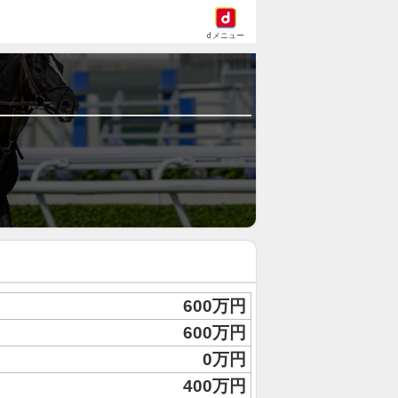
dメニュー
600万円
600万円
0万円
400万円