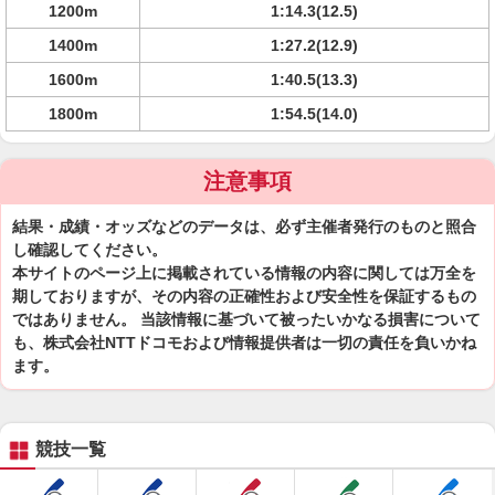
1200m
1:14.3(12.5)
1400m
1:27.2(12.9)
1600m
1:40.5(13.3)
1800m
1:54.5(14.0)
注意事項
結果・成績・オッズなどのデータは、必ず主催者発行のものと照合
し確認してください。
本サイトのページ上に掲載されている情報の内容に関しては万全を
期しておりますが、その内容の正確性および安全性を保証するもの
ではありません。 当該情報に基づいて被ったいかなる損害について
も、株式会社NTTドコモおよび情報提供者は一切の責任を負いかね
ます。
競技一覧