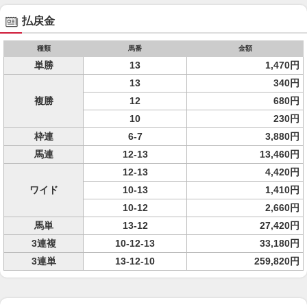
払戻金
種類
馬番
金額
単勝
13
1,470円
13
340円
複勝
12
680円
10
230円
枠連
6-7
3,880円
馬連
12-13
13,460円
12-13
4,420円
ワイド
10-13
1,410円
10-12
2,660円
馬単
13-12
27,420円
3連複
10-12-13
33,180円
3連単
13-12-10
259,820円