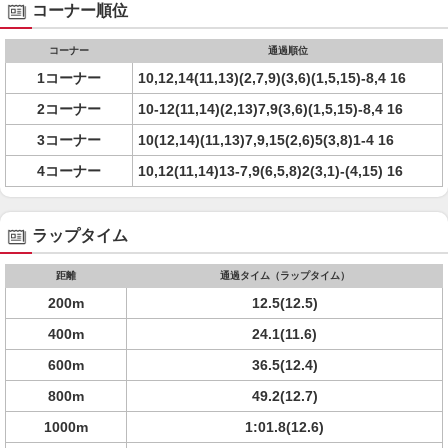
コーナー順位
コーナー
通過順位
1コーナー
10,12,14(11,13)(2,7,9)(3,6)(1,5,15)-8,4 16
2コーナー
10-12(11,14)(2,13)7,9(3,6)(1,5,15)-8,4 16
3コーナー
10(12,14)(11,13)7,9,15(2,6)5(3,8)1-4 16
4コーナー
10,12(11,14)13-7,9(6,5,8)2(3,1)-(4,15) 16
ラップタイム
距離
通過タイム（ラップタイム）
200m
12.5(12.5)
400m
24.1(11.6)
600m
36.5(12.4)
800m
49.2(12.7)
1000m
1:01.8(12.6)