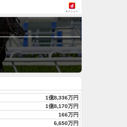
dメニュー
1億8,336万円
1億8,170万円
166万円
6,650万円