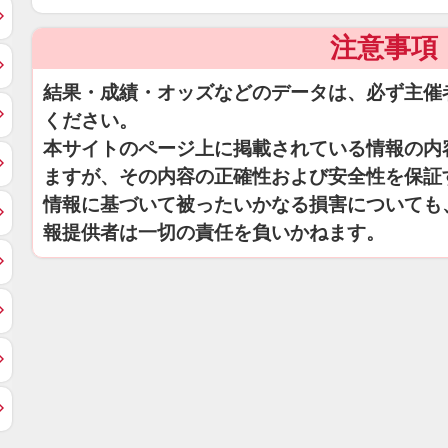
注意事項
結果・成績・オッズなどのデータは、必ず主催
ください。
本サイトのページ上に掲載されている情報の内
ますが、その内容の正確性および安全性を保証
情報に基づいて被ったいかなる損害についても
報提供者は一切の責任を負いかねます。