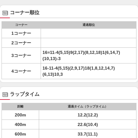
コーナー順位
コーナー
通過順位
1コーナー
2コーナー
16=11-4(5,15)9(2,17)(8,12,18)1(6,14,7)
3コーナー
(10,13)-3
16-11-4(5,15)(2,9,17)18(1,8,12,14,7)
4コーナー
(6,13)10,3
ラップタイム
距離
通過タイム（ラップタイム）
200m
12.2(12.2)
400m
22.6(10.4)
600m
33.7(11.1)