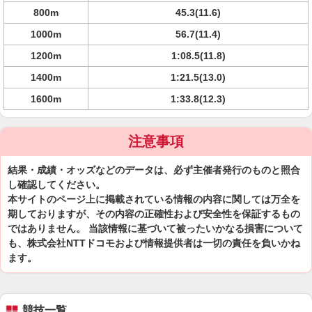
800m
45.3(11.6)
1000m
56.7(11.4)
1200m
1:08.5(11.8)
1400m
1:21.5(13.0)
1600m
1:33.8(12.3)
注意事項
結果・成績・オッズなどのデータは、必ず主催者発行のものと照合
し確認してください。
本サイトのページ上に掲載されている情報の内容に関しては万全を
期しておりますが、その内容の正確性および安全性を保証するもの
ではありません。 当該情報に基づいて被ったいかなる損害について
も、株式会社NTTドコモおよび情報提供者は一切の責任を負いかね
ます。
競技一覧