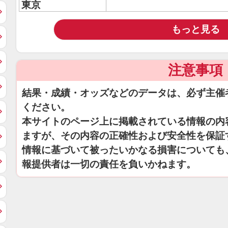
東京
もっと見る
注意事項
結果・成績・オッズなどのデータは、必ず主催
ください。
本サイトのページ上に掲載されている情報の内
ますが、その内容の正確性および安全性を保証
情報に基づいて被ったいかなる損害についても
報提供者は一切の責任を負いかねます。