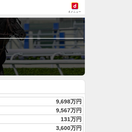
dメニュー
9,698万円
9,567万円
131万円
3,600万円