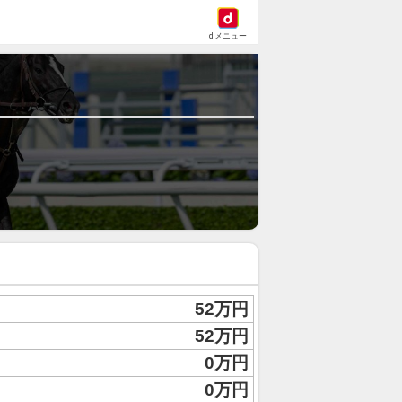
dメニュー
52万円
52万円
0万円
0万円