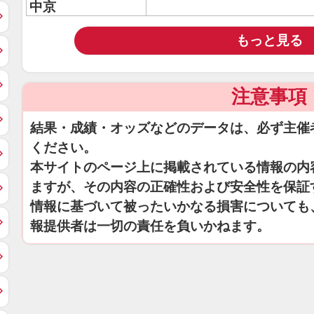
中京
もっと見る
注意事項
結果・成績・オッズなどのデータは、必ず主催
ください。
本サイトのページ上に掲載されている情報の内
ますが、その内容の正確性および安全性を保証
情報に基づいて被ったいかなる損害についても
報提供者は一切の責任を負いかねます。