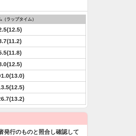
ム（ラップタイム）
2.5(12.5)
3.7(11.2)
5.5(11.8)
8.0(12.5)
01.0(13.0)
13.5(12.5)
26.7(13.2)
者発行のものと照合し確認して