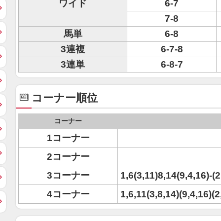
ワイド
6-7
7-8
馬単
6-8
3連複
6-7-8
3連単
6-8-7
コーナー順位
コーナー
1コーナー
2コーナー
3コーナー
1,6(3,11)8,14(9,4,16)-(
4コーナー
1,6,11(3,8,14)(9,4,16)(