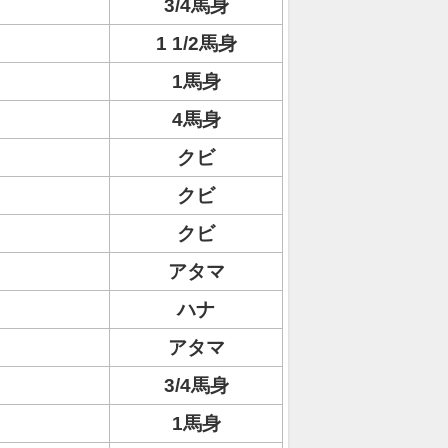
3/4馬身
1 1/2馬身
1馬身
4馬身
クビ
クビ
クビ
アタマ
ハナ
アタマ
3/4馬身
1馬身