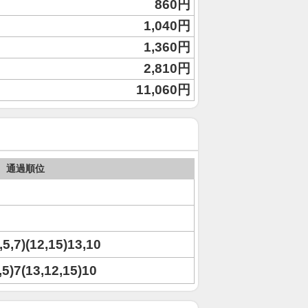
860円
1,040円
1,360円
2,810円
11,060円
通過順位
2,5,7)(12,15)13,10
2,5)7(13,12,15)10