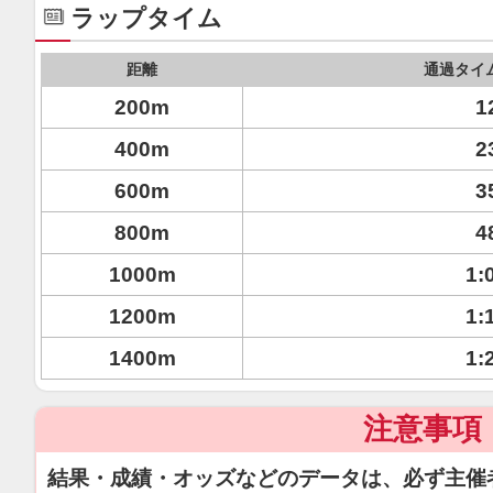
ラップタイム
距離
通過タイ
200m
1
400m
2
600m
3
800m
4
1000m
1:
1200m
1:
1400m
1:
注意事項
結果・成績・オッズなどのデータは、必ず主催