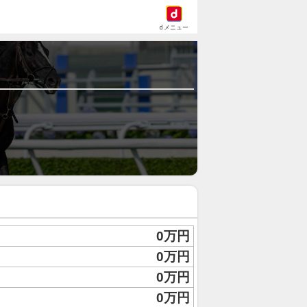
dメニュー
0万円
0万円
0万円
0万円