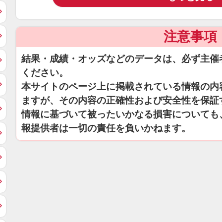
注意事項
結果・成績・オッズなどのデータは、必ず主催
ください。
本サイトのページ上に掲載されている情報の内
ますが、その内容の正確性および安全性を保証
情報に基づいて被ったいかなる損害についても
報提供者は一切の責任を負いかねます。