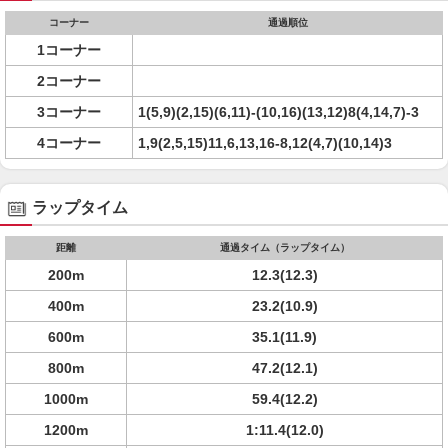
コーナー
通過順位
1コーナー
2コーナー
3コーナー
1(5,9)(2,15)(6,11)-(10,16)(13,12)8(4,14,7)-3
4コーナー
1,9(2,5,15)11,6,13,16-8,12(4,7)(10,14)3
ラップタイム
距離
通過タイム（ラップタイム）
200m
12.3(12.3)
400m
23.2(10.9)
600m
35.1(11.9)
800m
47.2(12.1)
1000m
59.4(12.2)
1200m
1:11.4(12.0)