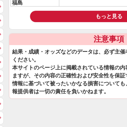
福島
もっと見る
注意事項
結果・成績・オッズなどのデータは、必ず主催
ください。
本サイトのページ上に掲載されている情報の内
ますが、その内容の正確性および安全性を保証
情報に基づいて被ったいかなる損害についても
報提供者は一切の責任を負いかねます。