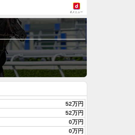
dメニュー
52万円
52万円
0万円
0万円