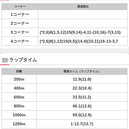
コーナー
通過順位
1コーナー
2コーナー
3コーナー
(*2,6)8(1,5,12)15(9,14)-4,11-(10,16)-7(3,13)
4コーナー
(*2,6)8(1,12)15(9,5)(14,4)(10,11)16-13-3,7
ラップタイム
距離
通過タイム（ラップタイム）
200m
11.9(11.9)
400m
22.3(10.4)
600m
33.5(11.2)
800m
46.1(12.6)
1000m
59.0(12.9)
1200m
1:12.7(13.7)