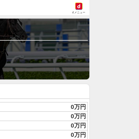
dメニュー
0万円
0万円
0万円
0万円