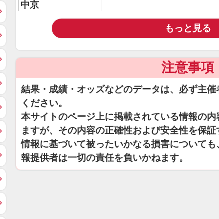
中京
もっと見る
注意事項
結果・成績・オッズなどのデータは、必ず主催
ください。
本サイトのページ上に掲載されている情報の内
ますが、その内容の正確性および安全性を保証
情報に基づいて被ったいかなる損害についても
報提供者は一切の責任を負いかねます。