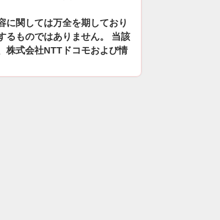
容に関しては万全を期しており
するものではありません。 当該
、株式会社NTTドコモおよび情