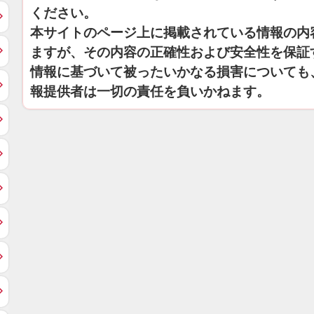
ください。
本サイトのページ上に掲載されている情報の内
ますが、その内容の正確性および安全性を保証
情報に基づいて被ったいかなる損害についても
報提供者は一切の責任を負いかねます。