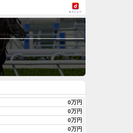
dメニュー
0万円
0万円
0万円
0万円